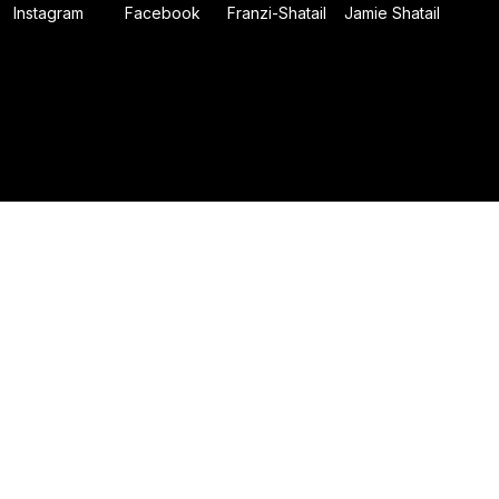
Instagram
Facebook
Franzi-Shatail
Jamie Shatail