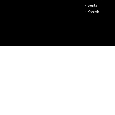
Berita
Kontak